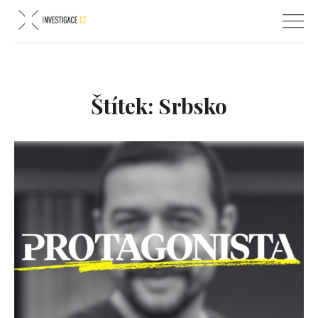
Štítek:
Srbsko