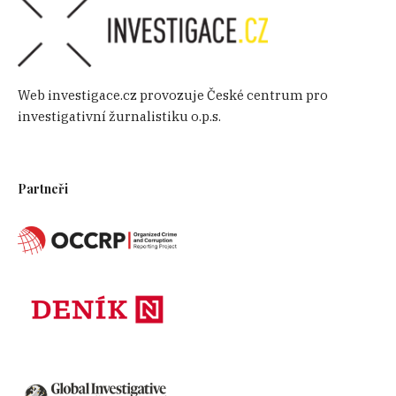
Web investigace.cz provozuje České centrum pro
investigativní žurnalistiku o.p.s.
Partneři