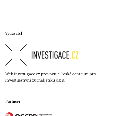
Vydavatel
Web investigace.cz provozuje České centrum pro
investigativní žurnalistiku o.p.s.
Partneři