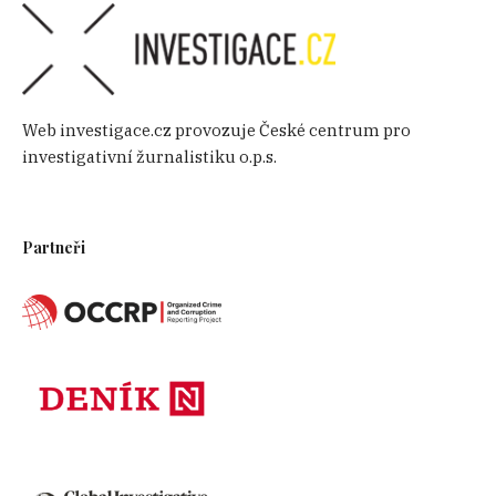
Web investigace.cz provozuje České centrum pro
investigativní žurnalistiku o.p.s.
Partneři