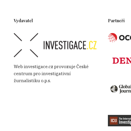
Vydavatel
Partneři
Web investigace.cz provozuje České
centrum pro investigativní
žurnalistiku o.p.s.