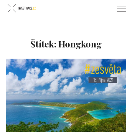
Štítek:
Hongkong