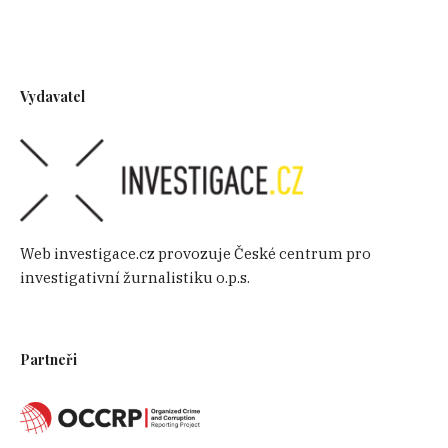
Vydavatel
Web investigace.cz provozuje České centrum pro
investigativní žurnalistiku o.p.s.
Partneři