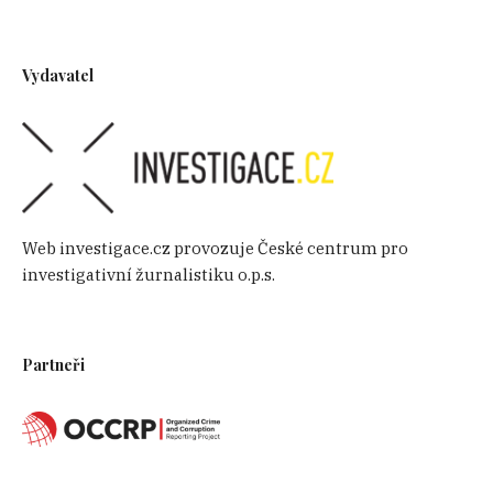
Vydavatel
Web investigace.cz provozuje České centrum pro
investigativní žurnalistiku o.p.s.
Partneři