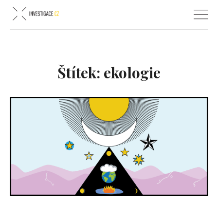
Štítek:
ekologie