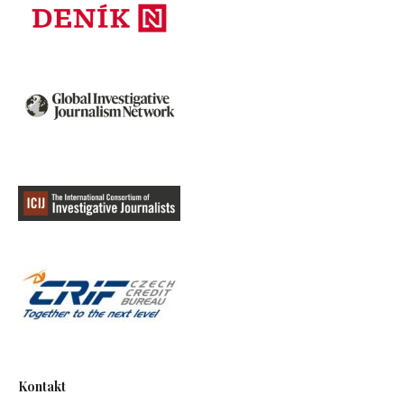
Kontakt