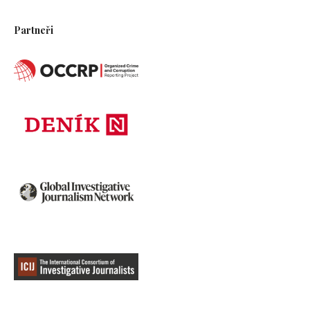
Partneři