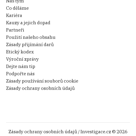
Náš tým
Co děláme
Kariéra
Kauzy a jejich dopad
Partneři
Použití našeho obsahu
Zásady přijímání darů
Etický kodex
Výroční zprávy
Dejte nám tip
Podpořte nás
Zásady používání souborů cookie
Zásady ochrany osobních údajů
Zásady ochrany osobních údajů
/ Investigace.cz © 2026