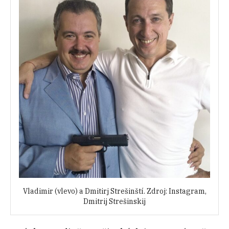
Vladimir (vlevo) a Dmitirj Strešinští. Zdroj: Instagram,
Dmitrij Strešinskij