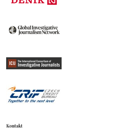
Kontakt