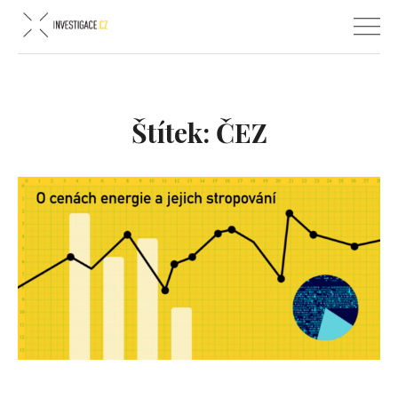
Štítek:
ČEZ