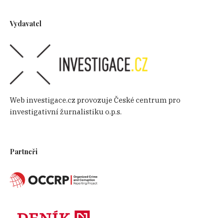
Vydavatel
Web investigace.cz provozuje České centrum pro
investigativní žurnalistiku o.p.s.
Partneři