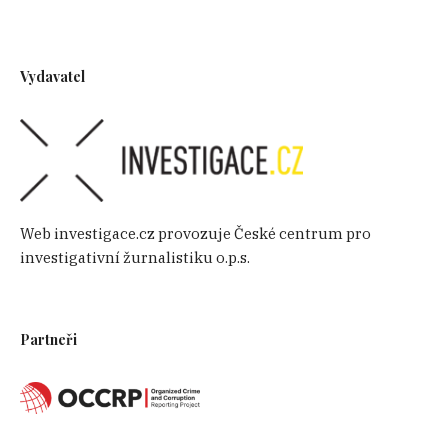
Vydavatel
Web investigace.cz provozuje České centrum pro
investigativní žurnalistiku o.p.s.
Partneři