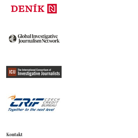
Kontakt