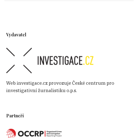
Vydavatel
Web investigace.cz provozuje České centrum pro
investigativní žurnalistiku o.p.s.
Partneři