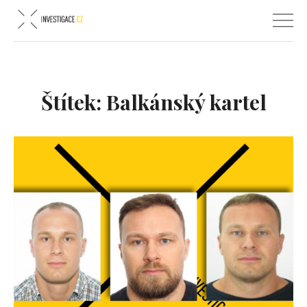
Štítek:
Balkánský kartel