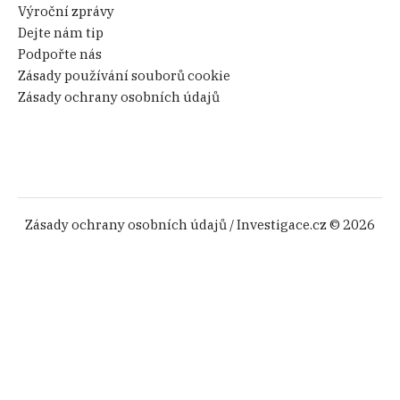
Výroční zprávy
Dejte nám tip
Podpořte nás
Zásady používání souborů cookie
Zásady ochrany osobních údajů
Zásady ochrany osobních údajů
/ Investigace.cz © 2026