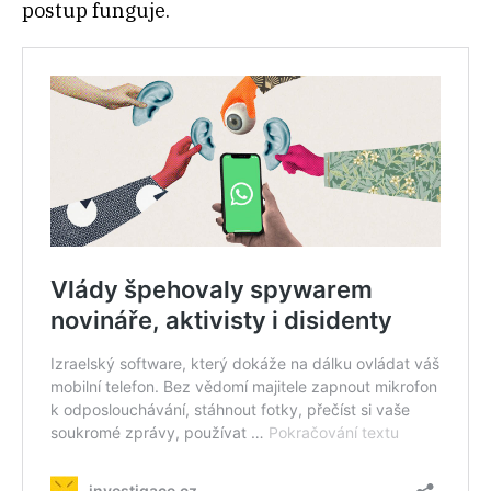
postup funguje.