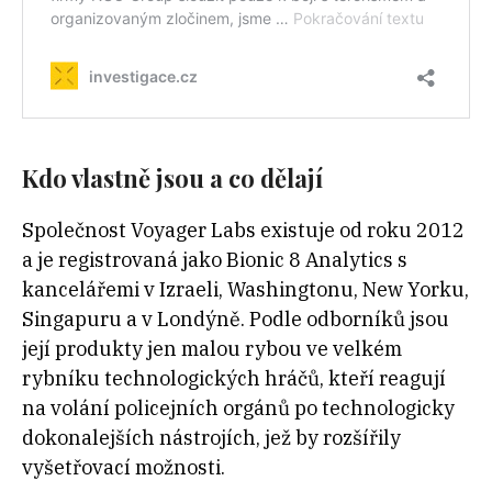
Kdo vlastně jsou a co dělají
Společnost Voyager Labs existuje od roku 2012
a je registrovaná jako Bionic 8 Analytics s
kancelářemi v Izraeli, Washingtonu, New Yorku,
Singapuru a v Londýně. Podle odborníků jsou
její produkty jen malou rybou ve velkém
rybníku technologických hráčů, kteří reagují
na volání policejních orgánů po technologicky
dokonalejších nástrojích, jež by rozšířily
vyšetřovací možnosti.