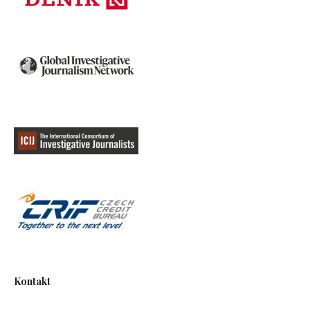
Kontakt