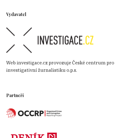
Vydavatel
Web investigace.cz provozuje České centrum pro
investigativní žurnalistiku o.p.s.
Partneři