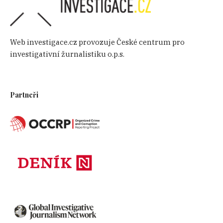
Web investigace.cz provozuje České centrum pro
investigativní žurnalistiku o.p.s.
Partneři