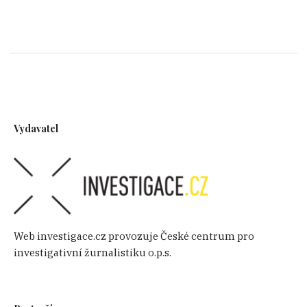
Vydavatel
Web investigace.cz provozuje České centrum pro
investigativní žurnalistiku o.p.s.