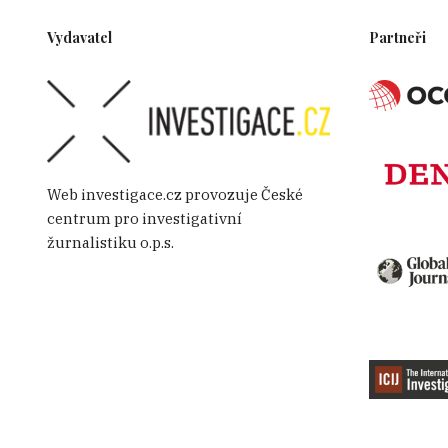
Vydavatel
Partneři
Web investigace.cz provozuje České
centrum pro investigativní
žurnalistiku o.p.s.