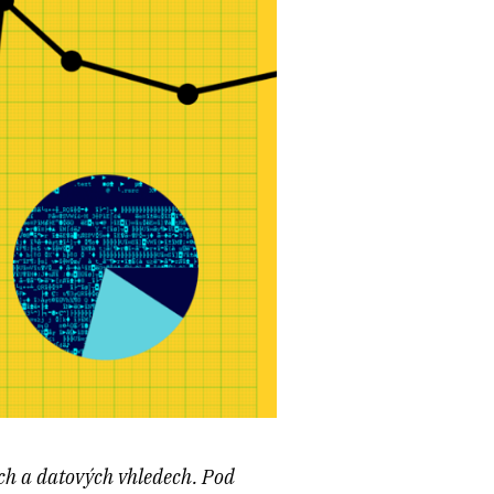
ch a datových vhledech. Pod