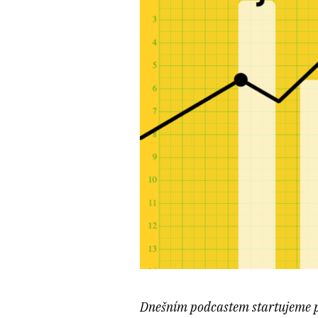
Dnešním podcastem startujeme pr