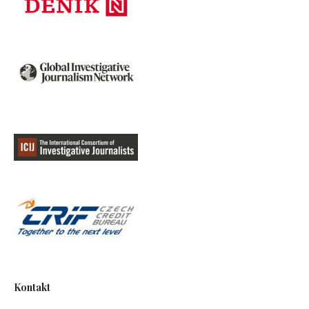
Kontakt