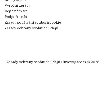
Výroční zprávy
Dejte nám tip
Podpořte nás
Zásady používání souborů cookie
Zásady ochrany osobních údajů
Zásady ochrany osobních údajů
/ Investigace.cz © 2026