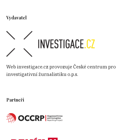
Vydavatel
Web investigace.cz provozuje České centrum pro
investigativní žurnalistiku o.p.s.
Partneři