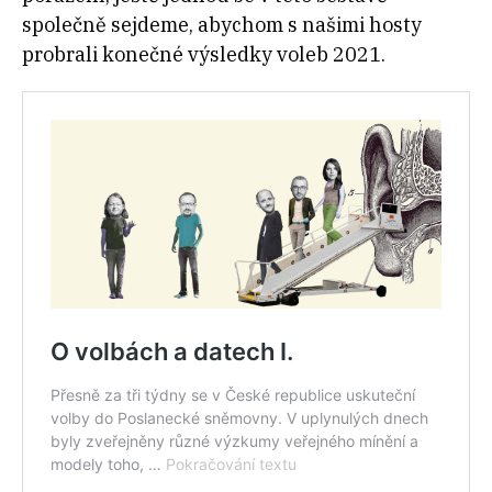
společně sejdeme, abychom s našimi hosty
probrali konečné výsledky voleb 2021.