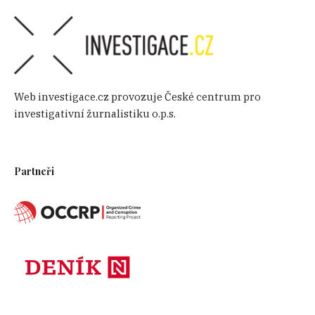
Web investigace.cz provozuje České centrum pro
investigativní žurnalistiku o.p.s.
Partneři