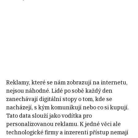
Reklamy, které se nám zobrazují na internetu,
nejsou náhodné. Lidé po sobě každý den
zanechávají digitální stopy o tom, kde se
nacházejí, s kým komunikují nebo co si kupují.
Tato data slouží jako vodítka pro
personalizovanou reklamu. K jedné věci ale
technologické firmy a inzerenti přístup nemají