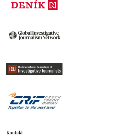
Kontakt