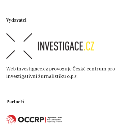
Vydavatel
Web investigace.cz provozuje České centrum pro
investigativní žurnalistiku o.p.s.
Partneři