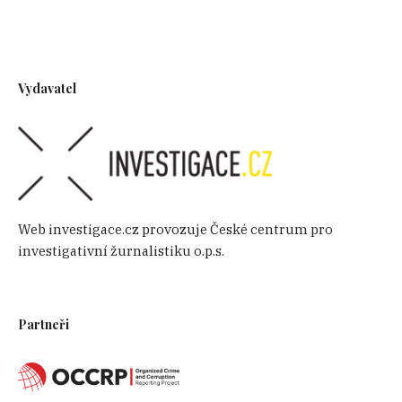
Vydavatel
Web investigace.cz provozuje České centrum pro
investigativní žurnalistiku o.p.s.
Partneři