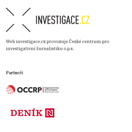
Web investigace.cz provozuje České centrum pro
investigativní žurnalistiku o.p.s.
Partneři