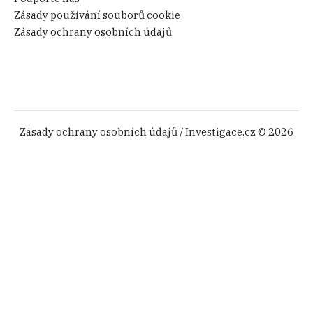
Zásady používání souborů cookie
Zásady ochrany osobních údajů
Zásady ochrany osobních údajů
/ Investigace.cz © 2026