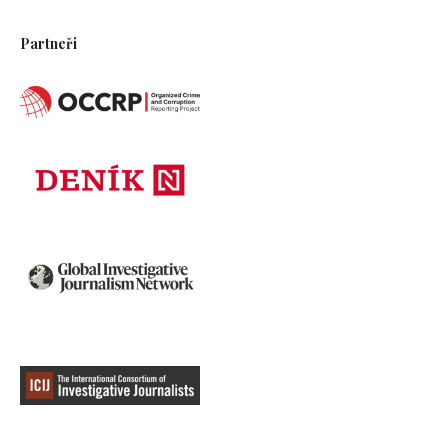
Partneři