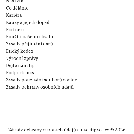
Náš tým
Co děláme
Kariéra
Kauzy a jejich dopad
Partneři
Použití našeho obsahu
Zásady přijímání darů
Etický kodex
Výroční zprávy
Dejte nám tip
Podpořte nás
Zásady používání souborů cookie
Zásady ochrany osobních údajů
Zásady ochrany osobních údajů
/ Investigace.cz © 2026