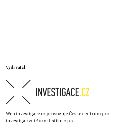
Vydavatel
Web investigace.cz provozuje České centrum pro
investigativní žurnalistiku o.p.s.