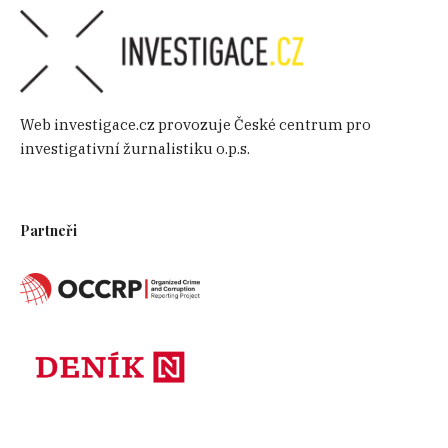
Web investigace.cz provozuje České centrum pro
investigativní žurnalistiku o.p.s.
Partneři