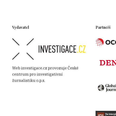
Vydavatel
Partneři
Web investigace.cz provozuje České
centrum pro investigativní
žurnalistiku o.p.s.