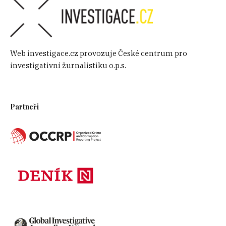
Web investigace.cz provozuje České centrum pro
investigativní žurnalistiku o.p.s.
Partneři