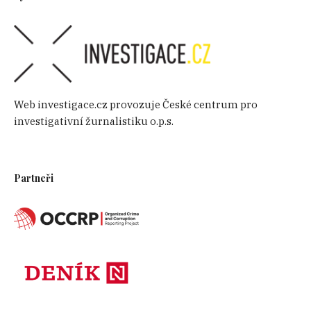
Web investigace.cz provozuje České centrum pro
investigativní žurnalistiku o.p.s.
Partneři