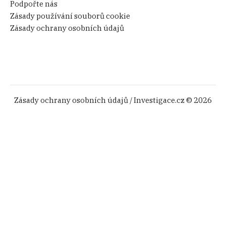
Podpořte nás
Zásady používání souborů cookie
Zásady ochrany osobních údajů
Zásady ochrany osobních údajů
/ Investigace.cz © 2026