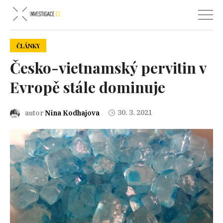
ČLÁNKY
Česko-vietnamský pervitin v
Evropě stále dominuje
30. 3. 2021
autor
Nina Kodhajova