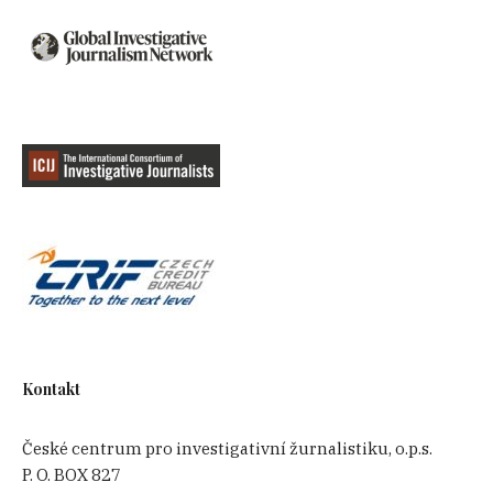
Kontakt
České centrum pro investigativní žurnalistiku, o.p.s.
P. O. BOX 827