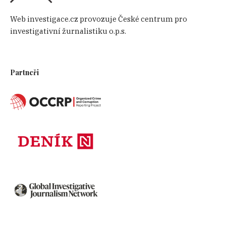
Web investigace.cz provozuje České centrum pro
investigativní žurnalistiku o.p.s.
Partneři