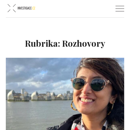
Rubrika:
Rozhovory