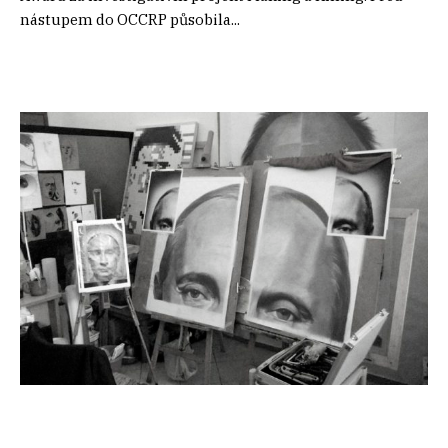
nástupem do OCCRP působila...