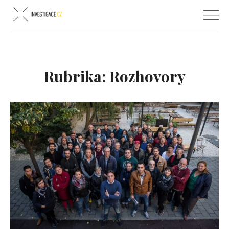
Rubrika:
Rozhovory