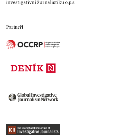
investigativní žurnalistiku o.p.s.
Partneři