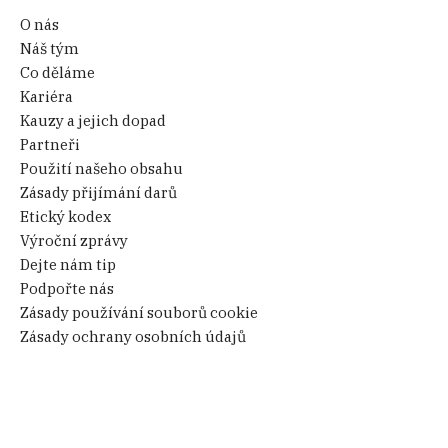
O nás
Náš tým
Co děláme
Kariéra
Kauzy a jejich dopad
Partneři
Použití našeho obsahu
Zásady přijímání darů
Etický kodex
Výroční zprávy
Dejte nám tip
Podpořte nás
Zásady používání souborů cookie
Zásady ochrany osobních údajů