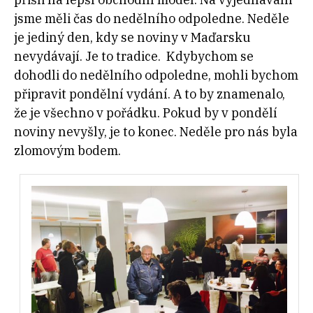
jsme měli čas do nedělního odpoledne. Neděle
je jediný den, kdy se noviny v Maďarsku
nevydávají. Je to tradice. Kdybychom se
dohodli do nedělního odpoledne, mohli bychom
připravit pondělní vydání. A to by znamenalo,
že je všechno v pořádku. Pokud by v pondělí
noviny nevyšly, je to konec. Neděle pro nás byla
zlomovým bodem.