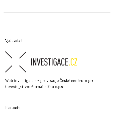
Vydavatel
Web investigace.cz provozuje České centrum pro
investigativní žurnalistiku o.p.s.
Partneři