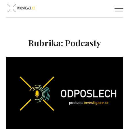
Rubrika:
Podcasty