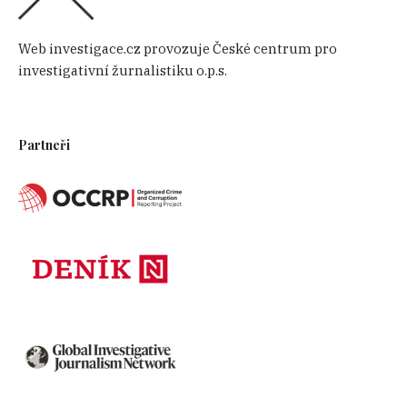
Web investigace.cz provozuje České centrum pro
investigativní žurnalistiku o.p.s.
Partneři