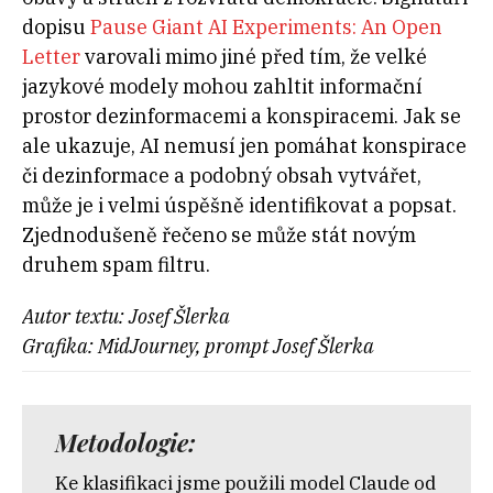
dopisu
Pause Giant AI Experiments: An Open
Letter
varovali mimo jiné před tím, že velké
jazykové modely mohou zahltit informační
prostor dezinformacemi a konspiracemi. Jak se
ale ukazuje, AI nemusí jen pomáhat konspirace
či dezinformace a podobný obsah vytvářet,
může je i velmi úspěšně identifikovat a popsat.
Zjednodušeně řečeno se může stát novým
druhem spam filtru.
Autor textu: Josef Šlerka
Grafika: MidJourney, prompt Josef Šlerka
Metodologie:
Ke klasifikaci jsme použili model Claude od