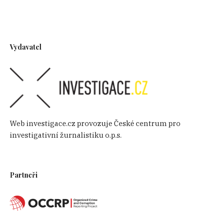
Vydavatel
Web investigace.cz provozuje České centrum pro
investigativní žurnalistiku o.p.s.
Partneři