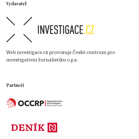
Vydavatel
Web investigace.cz provozuje České centrum pro
investigativní žurnalistiku o.p.s.
Partneři