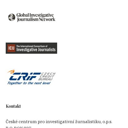
Kontakt
České centrum pro investigativní žurnalistiku, o.p.s.