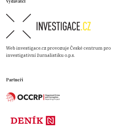
Vydavatel
Web investigace.cz provozuje České centrum pro
investigativní žurnalistiku o.p.s.
Partneři