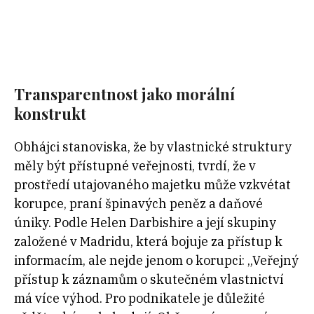
Transparentnost jako morální
konstrukt
Obhájci stanoviska, že by vlastnické struktury
měly být přístupné veřejnosti, tvrdí, že v
prostředí utajovaného majetku může vzkvétat
korupce, praní špinavých peněz a daňové
úniky. Podle Helen Darbishire a její skupiny
založené v Madridu, která bojuje za přístup k
informacím, ale nejde jenom o korupci: „Veřejný
přístup k záznamům o skutečném vlastnictví
má více výhod. Pro podnikatele je důležité