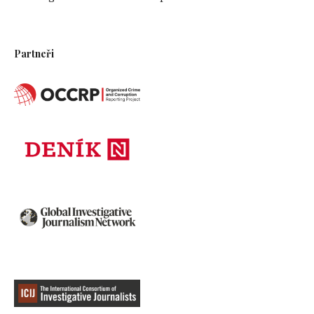
Partneři