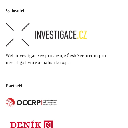
Vydavatel
Web investigace.cz provozuje České centrum pro
investigativní žurnalistiku o.p.s.
Partneři