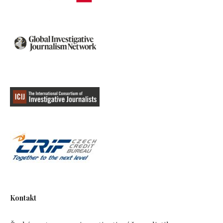
Kontakt