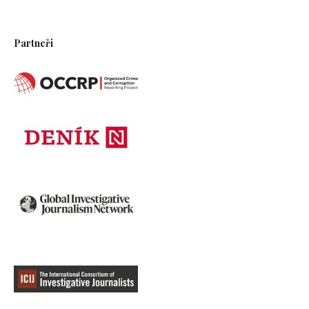
Partneři