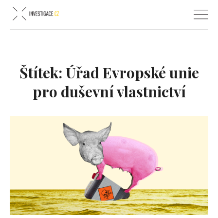
Štítek:
Úřad Evropské unie
pro duševní vlastnictví