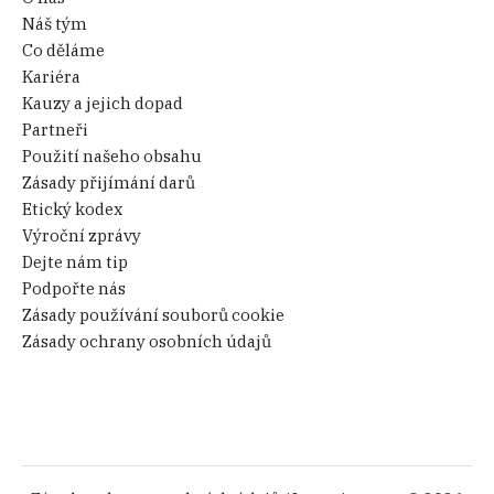
Náš tým
Co děláme
Kariéra
Kauzy a jejich dopad
Partneři
Použití našeho obsahu
Zásady přijímání darů
Etický kodex
Výroční zprávy
Dejte nám tip
Podpořte nás
Zásady používání souborů cookie
Zásady ochrany osobních údajů