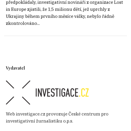
předpokládaly, investigativní novináři z organizace Lost
in Europe zjistili, že 1,5 milionu dětí, jež uprchly z
Ukrajiny během prvního měsíce války, nebylo řádně
zkontrolováno...
Vydavatel
Web investigace.cz provozuje České centrum pro
investigativní žurnalistiku o.p.s.