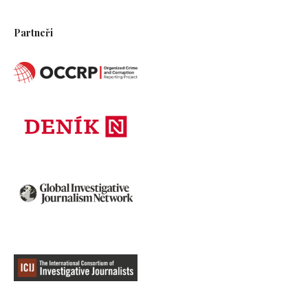
Partneři