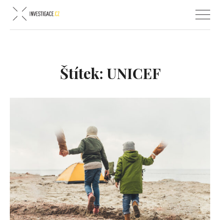
Štítek:
UNICEF