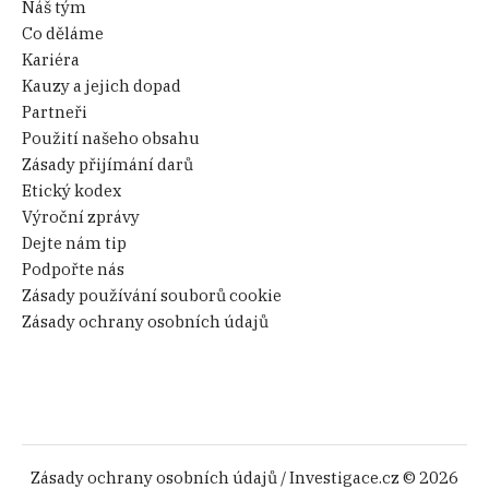
Náš tým
Co děláme
Kariéra
Kauzy a jejich dopad
Partneři
Použití našeho obsahu
Zásady přijímání darů
Etický kodex
Výroční zprávy
Dejte nám tip
Podpořte nás
Zásady používání souborů cookie
Zásady ochrany osobních údajů
Zásady ochrany osobních údajů
/ Investigace.cz © 2026