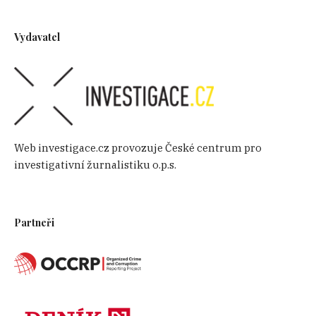
Vydavatel
Web investigace.cz provozuje České centrum pro
investigativní žurnalistiku o.p.s.
Partneři