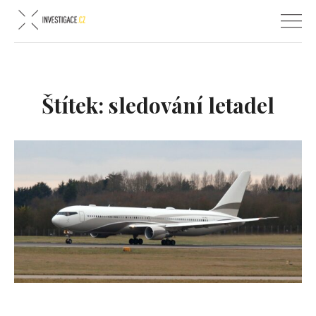
Štítek:
sledování letadel