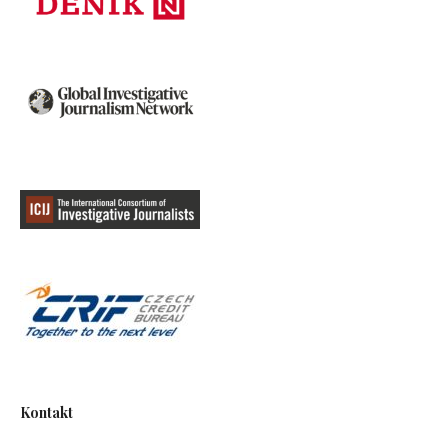
Kontakt