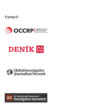
Partneři