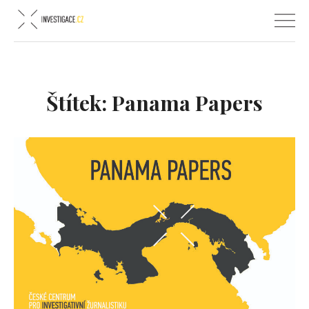
Štítek:
Panama Papers