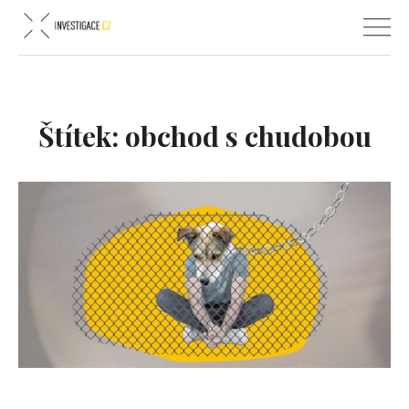
Štítek:
obchod s chudobou