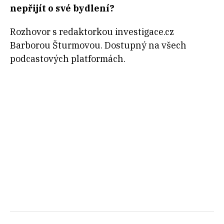
nepřijít o své bydlení?
Rozhovor s redaktorkou investigace.cz
Barborou Šturmovou.
Dostupný na všech
podcastových platformách.