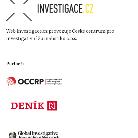
Web investigace.cz provozuje České centrum pro
investigativní žurnalistiku o.p.s.
Partneři