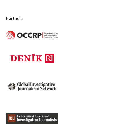
Partneři