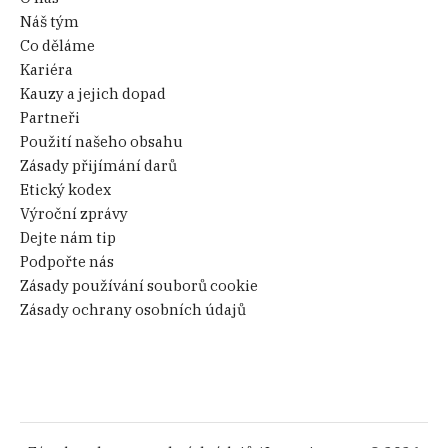
Náš tým
Co děláme
Kariéra
Kauzy a jejich dopad
Partneři
Použití našeho obsahu
Zásady přijímání darů
Etický kodex
Výroční zprávy
Dejte nám tip
Podpořte nás
Zásady používání souborů cookie
Zásady ochrany osobních údajů