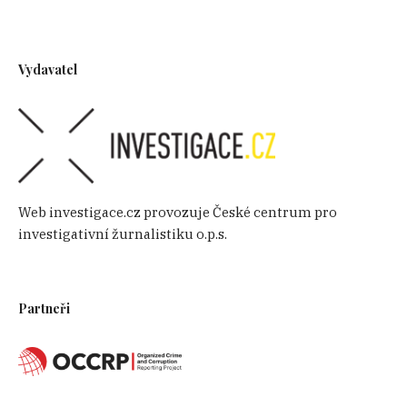
Vydavatel
Web investigace.cz provozuje České centrum pro
investigativní žurnalistiku o.p.s.
Partneři