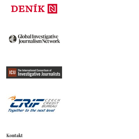
Kontakt