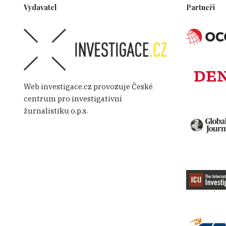
Vydavatel
Partneři
Web investigace.cz provozuje České
centrum pro investigativní
žurnalistiku o.p.s.