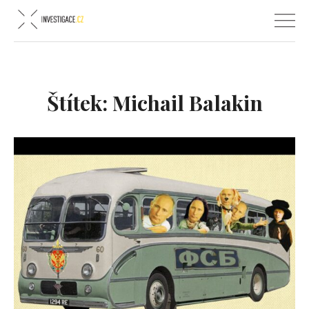
Štítek:
Michail Balakin