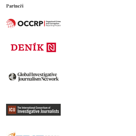
Partneři