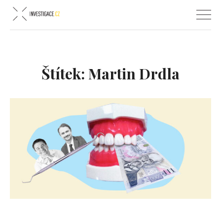
Štítek:
Martin Drdla