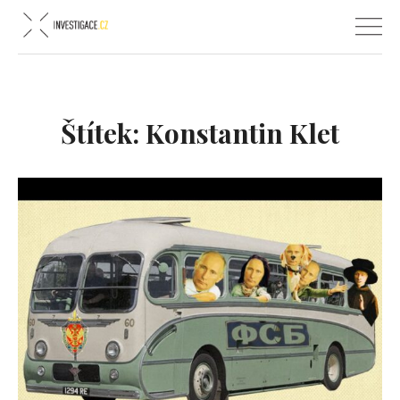
Štítek:
Konstantin Klet